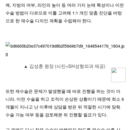
께, 지방의 여부, 라인의 높이 등 여러 가지 눈매 특성이나 이전
수술 방법이 다르므로 이를 고려해 1:1 개인 맞춤 진단을 바탕
으로 한 재수술 디자인 계획을 수립해야 한다.
▲ 김성훈 원장 (사진=SH성형외과 제공)
또한 재수술은 문제가 발생했을 때 바로 진행을 하는 것이 아
니라, 이전 수술을 하고 조직이 손상된 상황이기 때문에 최소 6
개월이 지나고 난 이후에 상담을 받은 뒤 적절한 시기에 맞춰
수술 가능 여부 등을 검토해본 뒤 진행할 필요가 있다.
그 외에도 다시 잦은 수술이 반복되지 않도록 재수술 이후 사