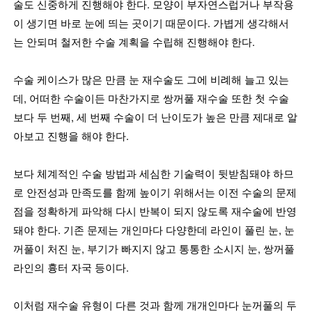
술도 신중하게 진행해야 한다. 모양이 부자연스럽거나 부작용
이 생기면 바로 눈에 띄는 곳이기 때문이다. 가볍게 생각해서
는 안되며 철저한 수술 계획을 수립해 진행해야 한다.
수술 케이스가 많은 만큼 눈 재수술도 그에 비례해 늘고 있는
데, 어떠한 수술이든 마찬가지로 쌍꺼풀 재수술 또한 첫 수술
보다 두 번째, 세 번째 수술이 더 난이도가 높은 만큼 제대로 알
아보고 진행을 해야 한다.
보다 체계적인 수술 방법과 세심한 기술력이 뒷받침돼야 하므
로 안전성과 만족도를 함께 높이기 위해서는 이전 수술의 문제
점을 정확하게 파악해 다시 반복이 되지 않도록 재수술에 반영
돼야 한다. 기존 문제는 개인마다 다양한데 라인이 풀린 눈, 눈
꺼풀이 처진 눈, 부기가 빠지지 않고 통통한 소시지 눈, 쌍꺼풀
라인의 흉터 자국 등이다.
이처럼 재수술 유형이 다른 것과 함께 개개인마다 눈꺼풀의 두