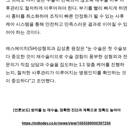
후관리도 철저하게 이루어져야 한다. 부기를 빨리 빠지게 하면
서 흉터를 최소화하며 조직이 빠른 안정화가 될 수 있는 사후
케어 시스템을 통해 안전하고 만족스러운 결과로 이어질 수 있
어야 하는 것이다.
에스에이치(SH)성형외과 김성훈 원장은 “눈 수술은 첫 수술보
다 중요한 것이 재수술이므로 수술 경험이 풍부한 성형외과 전
문의가 직접 상담과 수술을 집도하는 1:1 맞춤 케어를 진행하
는지, 철저한 사후관리가 이루어지는 병원인지를 확인하는 것
이 중요하다”고 조언했다.
[언론보도] 쌍꺼풀 눈 재수술, 정확한 진단과 계획으로 정확도 높여야
https://mdtoday.co.kr/news/view/1065589000397256