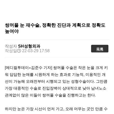
쌍꺼풀 눈 재수술, 정확한 진단과 계획으로 정확도
높여야
작성자
SH성형외과
목록
작성일
22-03-29 17:58
[메디컬투데이=김준수 기자] 쌍꺼풀 수술은 작은 눈을 크게 키
워 답답한 눈매를 시원하게 하는 효과로 기능적, 미용적인 개
선이 가능해 오래전부터 시행되고 있는 성형수술이다. 그만큼
가장 대중적인 수술로 진입장벽이 상대적으로 낮아 남녀노소
관계없이 많은 이들이 쌍꺼풀 수술을 진행하고는 한다.
하지만 눈은 가장 시선이 먼저 가고, 오래 머무는 곳인 만큼 수