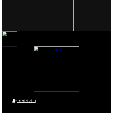
회원가입
|